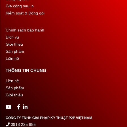
Gia công sau in
Kiểm soát & Đóng gói
Chính sách bảo hành
Dịch vụ
Giới thiệu
Sản phẩm
Liên hệ
THÔNG TIN CHUNG
Liên hệ
Sản phẩm
Giới thiệu
CÔNG TY TNHH GIẢI PHÁP KỸ THUẬT P2P VIỆT NAM
0918 225 885